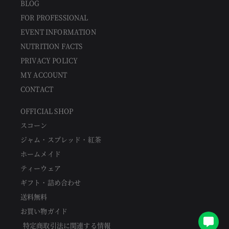
BLOG
FOR PROFESSIONAL
EVENT INFORMATION
NUTRITION FACTS
PRIVACY POLICY
MY ACCOUNT
CONTACT
OFFICIAL SHOP
スコーン
ジャム・スプレッド・紅茶
ホームメイド
ティーウェア
ギフト・詰め合わせ
送料無料
お買い物ガイド
特定商取引法に関連する情報