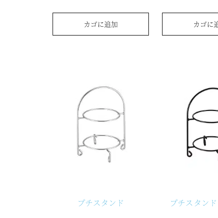
カゴに追加
カゴに
プチスタンド
プチスタンド