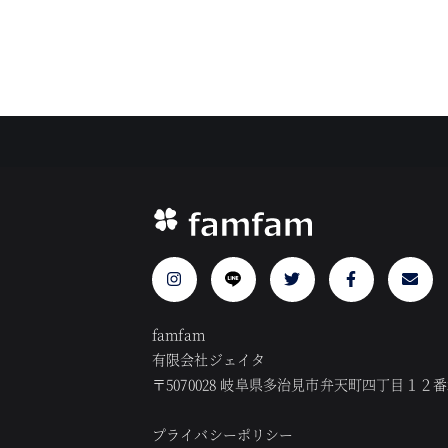
famfam
有限会社ジェイタ
〒5070028 岐阜県多治見市弁天町四丁目１２
プライバシーポリシー