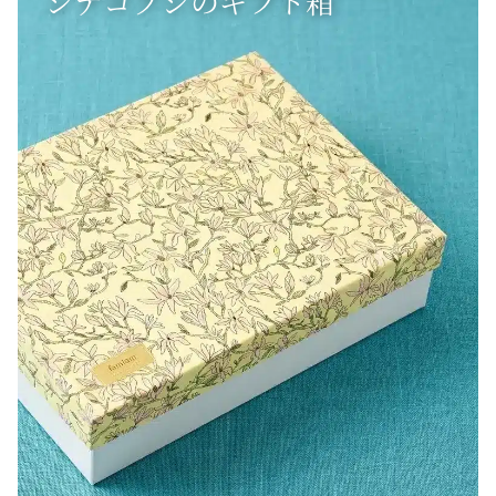
シデコブシのギフト箱