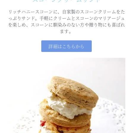
リッチハニースコーンに、自家製のスコーンクリームをた
っぷりサンド。
手軽にクリームとスコーンのマリアージュ
を楽しめ、
スコーンに馴染みのない方や贈り物にも喜ばれ
ます。
詳細はこちらから