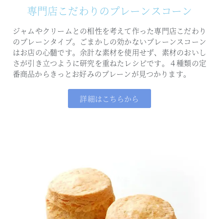
専門店こだわりのプレーンスコーン
ジャムやクリームとの相性を考えて作った専門店こだわり
のプレーンタイプ。
ごまかしの効かないプレーンスコーン
はお店の心髄です。
余計な素材を使用せず、素材のおいし
さが引き立つように研究を重ねたレシピです。
４種類の定
番商品からきっとお好みのプレーンが見つかります。
詳細はこちらから