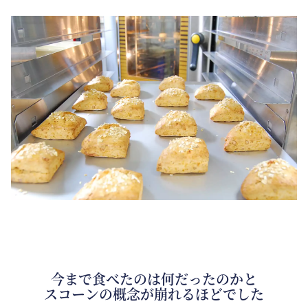
今まで食べたのは何だったのかと
スコーンの概念が崩れるほどでした