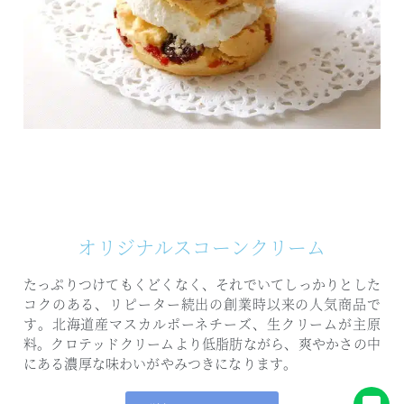
オリジナルスコーンクリーム
たっぷりつけてもくどくなく、
それでいてしっかりとした
コクのある、
リピーター続出の創業時以来の人気商品で
す。
北海道産マスカルポーネチーズ、生クリームが主原
料。
クロテッドクリームより低脂肪ながら、
爽やかさの中
にある濃厚な味わいがやみつきになります。