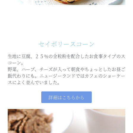
セイボリースコーン
生地に豆腐、２５％の全粒粉を配合したお食事タイプのス
コーン。
野菜、ハーブ、チーズが入って朝食やちょっとしたお昼ご
飯代わりにも。
ニュージーランドではカフェのショーケー
スによく並んでいました。
詳細はこちらから