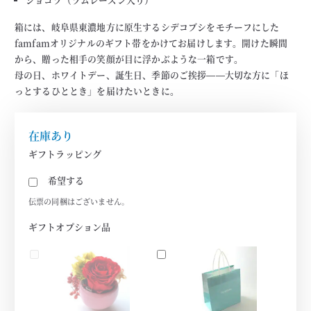
箱には、岐阜県東濃地方に原生するシデコブシをモチーフにした
famfamオリジナルのギフト帯をかけてお届けします。開けた瞬間
から、贈った相手の笑顔が目に浮かぶような一箱です。
母の日、ホワイトデー、誕生日、季節のご挨拶——大切な方に「ほ
っとするひととき」を届けたいときに。
在庫あり
ギフトラッピング
希望する
伝票の同梱はございません。
ギフトオプション品