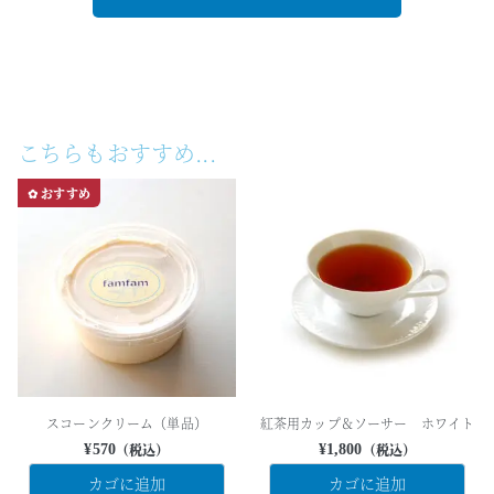
こちらもおすすめ...
✿ おすすめ
スコーンクリーム（単品）
紅茶用カップ＆ソーサー ホワイト
（税込）
（税込）
¥
570
¥
1,800
カゴに追加
カゴに追加