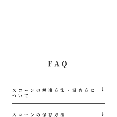
FAQ
スコーンの解凍方法・温め方に
ついて
スコーンの保存方法