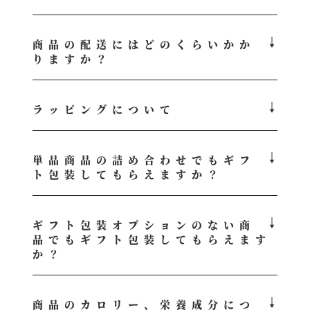
商品の配送にはどのくらいかか
りますか？
ラッピングについて
単品商品の詰め合わせでもギフ
ト包装してもらえますか？
ギフト包装オプションのない商
品でもギフト包装してもらえます
か？
商品のカロリー、栄養成分につ