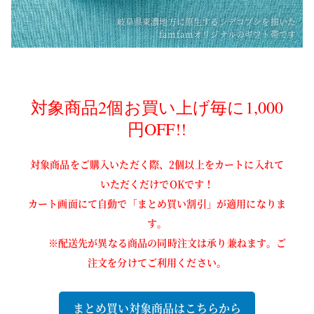
岐阜県東濃地方に原生するシデコブシを描いた
famfamオリジナルのギフト帯です
対象商品2個お買い上げ毎に1,000
円OFF!!
対象商品をご購入いただく際、2個以上をカートに入れて
いただくだけでOKです！
カート画面にて自動で「まとめ買い割引」が適用になりま
す。
※配送先が異なる商品の同時注文は承り兼ねます。ご
注文を分けてご利用ください。
まとめ買い対象商品はこちらから