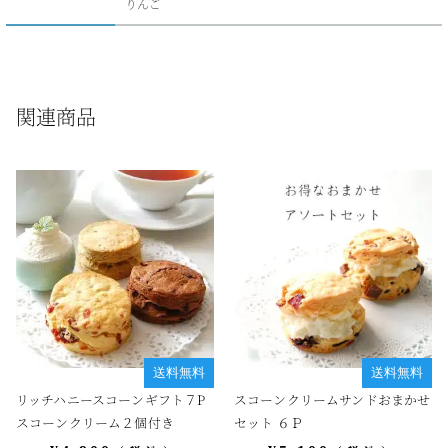
りんご
関連商品
送料無料
送料無料
リッチハニースコーンギフト７P
スコーンクリームサンドおまかせ
スコーンクリーム２個付き
セット ６Ｐ