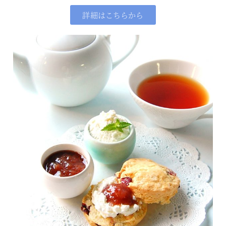
詳細はこちらから