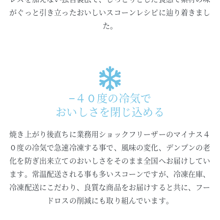
がぐっと引き立ったおいしいスコーンレシピに辿り着きまし
た。
−４０度の冷気で
おいしさを閉じ込める
焼き上がり後直ちに業務用ショックフリーザーのマイナス４
０度の冷気で急速冷凍する事で、風味の変化、デンプンの老
化を防ぎ出来立てのおいしさをそのまま全国へお届けしてい
ます。常温配送される事も多いスコーンですが、冷凍在庫、
冷凍配送にこだわり、良質な商品をお届けすると共に、フー
ドロスの削減にも取り組んでいます。