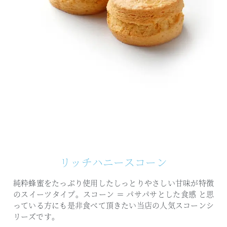
リッチハニースコーン
純粋蜂蜜をたっぷり使用した
しっとりやさしい甘味が特徴
のスイーツタイプ。
スコーン ＝ パサパサとした食感 と思
っている方にも是非食べて頂きたい
当店の人気スコーンシ
リーズです。