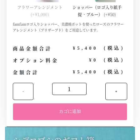
フラワーアレンジメント
ショッパー（ロゴ入り紙手
(+¥1,000)
提・ブルー）
(+¥50)
famfamロゴ入りショッパー、美濃焼ポットを使ったローズのフラワー
アレンジメント（プリザーブド）をご用意しています。
商品金額合計
¥5,400 （税込）
オプション料金
¥0 （税込）
金額合計
¥5,400 （税込）
-
+
カゴに追加