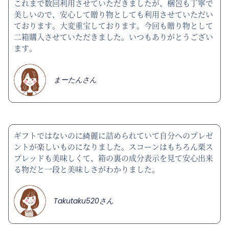
これまで数回利用させていただきましたが、梱包も丁寧で
美しいので、安心して贈り物としても利用させていただい
ております。大変重宝しております。今回も贈り物として
二箱購入させていただきました。いつもありがとうござい
ます。
まーたんさん
ギフトではないのに綺麗に詰められていて自分へのプレゼ
ントが楽しいものになりました。スコーンはもちろん栗ス
プレッドも美味しくて、箱の裏の成分表示を見て安心出来
る物だと一段と美味しさがわかりました。
Takutaku520さん