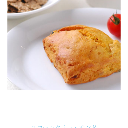
スコーンクリームサンド