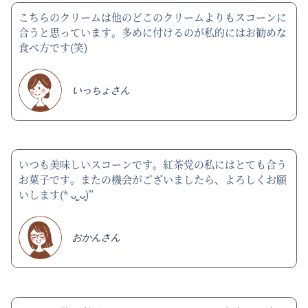
こちらのクリームは他のどこのクリームよりもスコーンに
合うと思っています。多めに付けるのが私的にはお勧めな
食べ方です(笑)
いっちょさん
いつも美味しいスコーンです。紅茶党の私にはとても合う
お菓子です。またの機会がございましたら、よろしくお願
いします(* ᴗ͈ˬᴗ͈)”
おかんさん