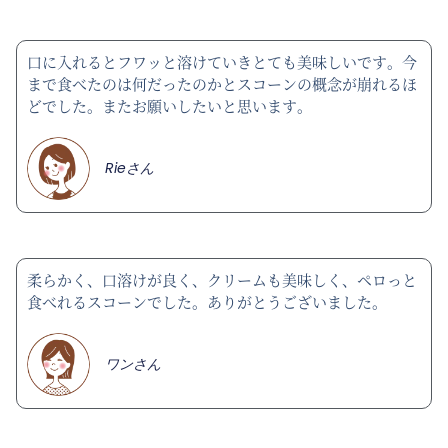
口に入れるとフワッと溶けていきとても美味しいです。今
まで食べたのは何だったのかとスコーンの概念が崩れるほ
どでした。またお願いしたいと思います。
Rieさん
柔らかく、口溶けが良く、クリームも美味しく、ペロっと
食べれるスコーンでした。ありがとうございました。
ワンさん