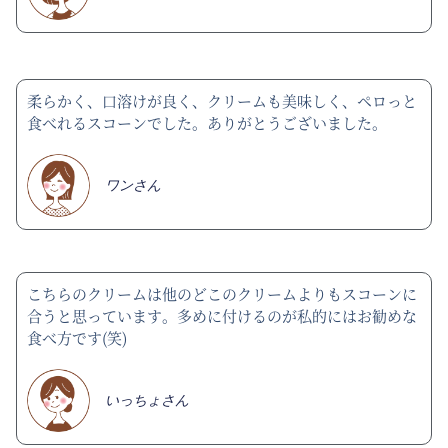
柔らかく、口溶けが良く、クリームも美味しく、ペロっと
食べれるスコーンでした。ありがとうございました。
ワンさん
こちらのクリームは他のどこのクリームよりもスコーンに
合うと思っています。多めに付けるのが私的にはお勧めな
食べ方です(笑)
いっちょさん