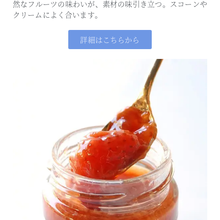
然なフルーツの味わいが、素材の味引き立つ。
スコーンや
クリームによく合います。
詳細はこちらから