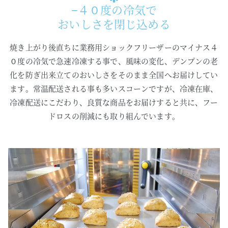
−４０度の冷気で
おいしさを閉じ込める
焼き上がり後直ちに業務用ショックフリーザーのマイナス４
０度の冷気で急速冷凍する事で、風味の変化、デンプンの老
化を防ぎ出来立てのおいしさをそのまま全国へお届けしてい
ます。常温配送される事も多いスコーンですが、冷凍在庫、
冷凍配送にこだわり、良質な商品をお届けすると共に、フー
ドロスの削減にも取り組んでいます。