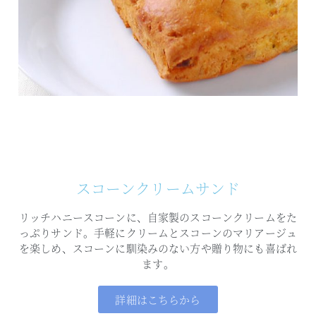
スコーンクリームサンド
リッチハニースコーンに、自家製のスコーンクリームをた
っぷりサンド。
手軽にクリームとスコーンのマリアージュ
を楽しめ、
スコーンに馴染みのない方や贈り物にも喜ばれ
ます。
詳細はこちらから