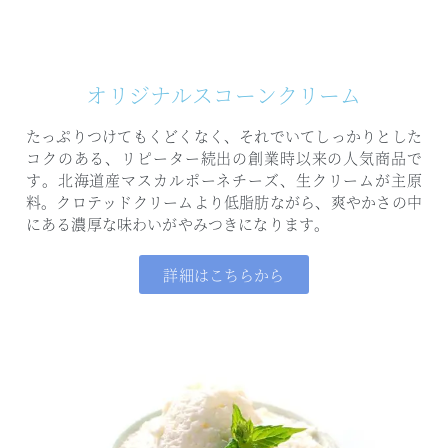
オリジナルスコーンクリーム
たっぷりつけてもくどくなく、
それでいてしっかりとした
コクのある、
リピーター続出の創業時以来の人気商品で
す。
北海道産マスカルポーネチーズ、生クリームが主原
料。
クロテッドクリームより低脂肪ながら、
爽やかさの中
にある濃厚な味わいがやみつきになります。
詳細はこちらから