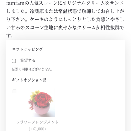
famfamの人気スコーンにオリジナルクリームをサンド
しました。冷蔵庫または常温状態で解凍してお召し上が
り下さい。ケーキのようにしっとりとした食感とやさし
い甘みのスコーン生地に爽やかなクリームが相性抜群で
す。
ギフトラッピング
希望する
伝票の同梱はございません。
ギフトオプション品
フラワーアレンジメント
(+¥1,000)