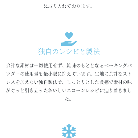
に取り入れております。
独自のレシピと製法
余計な素材は一切使用せず、雑味のもととなるベーキングパ
ウダーの使用量も最小限に抑えています。生地に余計なスト
レスを加えない独自製法で、しっとりとした食感で素材の味
がぐっと引き立ったおいしいスコーンレシピに辿り着きまし
た。