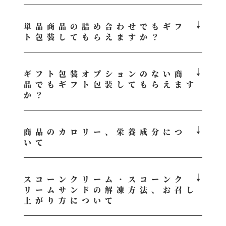
単品商品の詰め合わせでもギフ
ト包装してもらえますか？
ギフト包装オプションのない商
品でもギフト包装してもらえます
か？
商品のカロリー、栄養成分につ
いて
スコーンクリーム・スコーンク
リームサンドの解凍方法、お召し
上がり方について