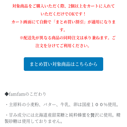
対象商品をご購入いただく際、2個以上をカートに入れて
いただくだけでOKです！
カート画面にて自動で「まとめ買い割引」が適用になりま
す。
※配送先が異なる商品の同時注文は承り兼ねます。ご
注文を分けてご利用ください。
まとめ買い対象商品はこちらから
◆famfamのこだわり
・主原料の小麦粉、バター、牛乳、卵は国産１００％使用。
・甘み成分には北海道産甜菜糖と純粋蜂蜜を贅沢に使用。精
製砂糖は使用しておりません。