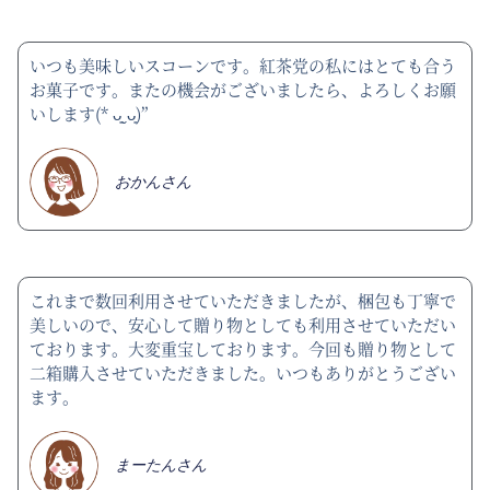
いつも美味しいスコーンです。紅茶党の私にはとても合う
お菓子です。またの機会がございましたら、よろしくお願
いします(* ᴗ͈ˬᴗ͈)”
おかんさん
これまで数回利用させていただきましたが、梱包も丁寧で
美しいので、安心して贈り物としても利用させていただい
ております。大変重宝しております。今回も贈り物として
二箱購入させていただきました。いつもありがとうござい
ます。
まーたんさん