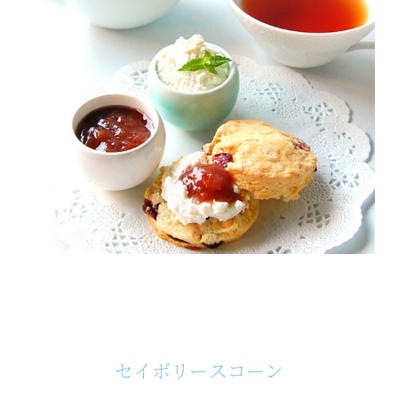
セイボリースコーン