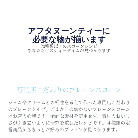
アフタヌーンティーに
必要な物が揃います
20種類以上のスコーンレシピ
あなただけのティータイムが見つかります
専門店こだわりのプレーンスコーン
ジャムやクリームとの相性を考えて作った専門店こだわり
のプレーンタイプ。
ごまかしの効かないプレーンスコーン
はお店の心髄です。
余計な素材を使用せず、素材のおいし
さが引き立つように研究を重ねたレシピです。
４種類の定
番商品からきっとお好みのプレーンが見つかります。