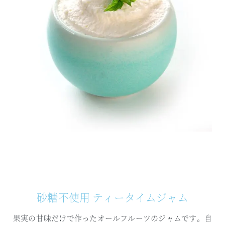
砂糖不使用 ティータイムジャム
果実の甘味だけで作ったオールフルーツのジャムです。
自