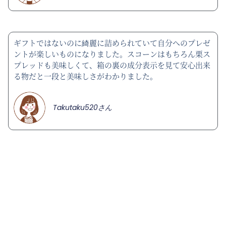
ギフトではないのに綺麗に詰められていて自分へのプレゼ
ントが楽しいものになりました。スコーンはもちろん栗ス
プレッドも美味しくて、箱の裏の成分表示を見て安心出来
る物だと一段と美味しさがわかりました。
Takutaku520さん