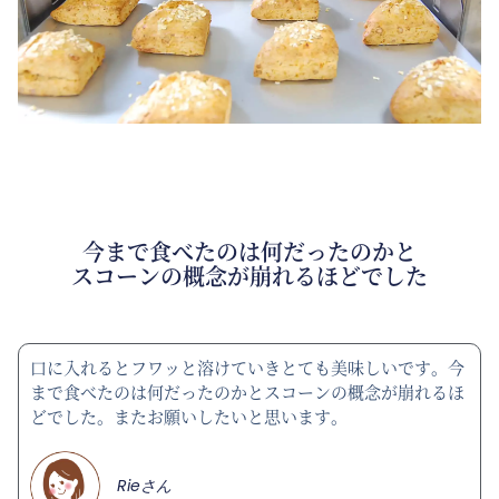
今まで食べたのは何だったのかと
スコーンの概念が崩れるほどでした
口に入れるとフワッと溶けていきとても美味しいです。今
まで食べたのは何だったのかとスコーンの概念が崩れるほ
どでした。またお願いしたいと思います。
Rieさん