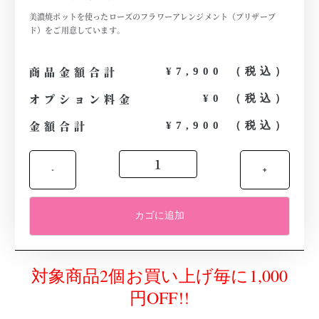
美濃焼ポットを使ったローズのフラワーアレンジメント（プリザーブ
ド）をご用意しています。
商品金額合計
¥7,900 （税込）
オプション料金
¥0 （税込）
金額合計
¥7,900 （税込）
-
+
カゴに追加
対象商品2個お買い上げ毎に1,000
円OFF!!