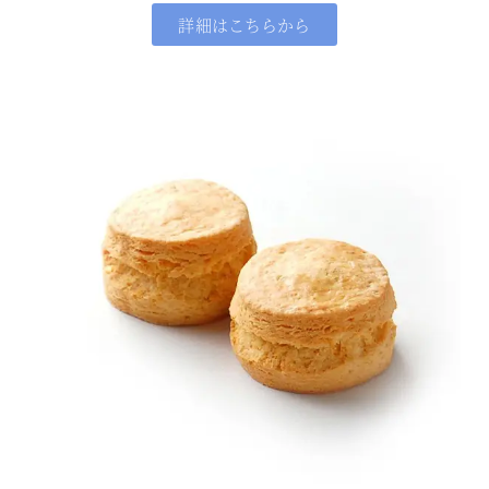
詳細はこちらから