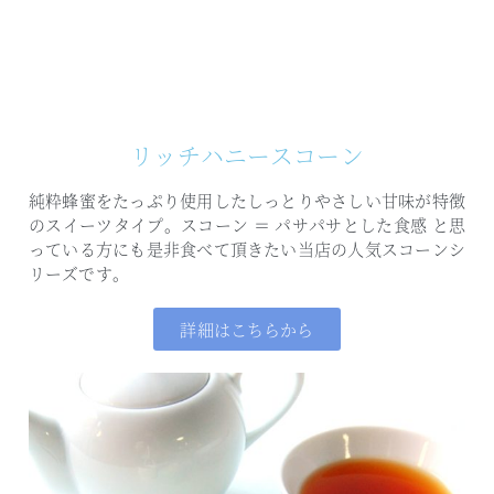
リッチハニースコーン
純粋蜂蜜をたっぷり使用した
しっとりやさしい甘味が特徴
のスイーツタイプ。
スコーン ＝ パサパサとした食感 と思
っている方にも是非食べて頂きたい
当店の人気スコーンシ
リーズです。
詳細はこちらから