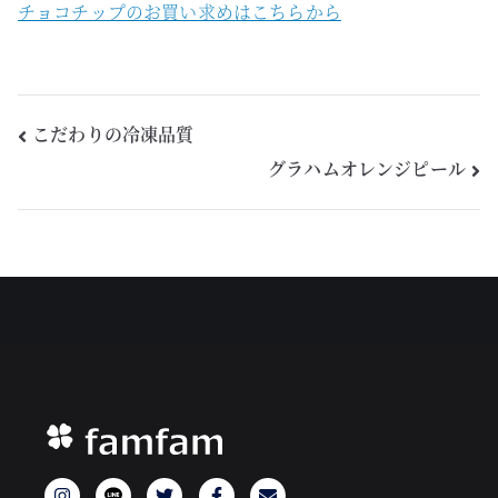
チョコチップのお買い求めはこちらから
こだわりの冷凍品質
グラハムオレンジピール