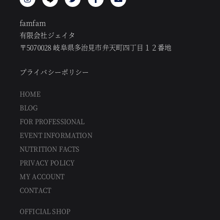
famfam
有限会社ジェイタ
〒5070028 岐阜県多治見市弁天町四丁目１２番地
プライバシーポリシー
HOME
BLOG
FOR PROFESSIONAL
EVENT INFORMATION
NUTRITION FACTS
PRIVACY POLICY
MY ACCOUNT
CONTACT
OFFICIAL SHOP