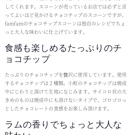
してくれます。スコーンが売っているお店では必ずと言
ってよいほど見かけるチョコチップのスコーンですが、
famfamのチョコチップスコーンは独自のレシピでちょ
っと大人な味わいに仕上げています。
食感も楽しめるたっぷりのチ
ョコチップ
たっぷりのチョコチップを贅沢に使用しています。使用
するチョコチップは２種類。小粒のチョコチップは焼成
中にじわりと溶けて生地になじみます。サイコロ状の大
きめのものは焼成中にも溶けないタイプで、ゴロゴロっ
としたチョコレートの食感をお楽しみ頂けます。
ラムの香りでちょっと大人な