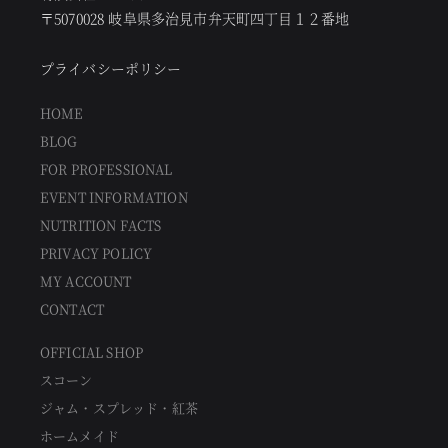
〒5070028 岐阜県多治見市弁天町四丁目１２番地
プライバシーポリシー
HOME
BLOG
FOR PROFESSIONAL
EVENT INFORMATION
NUTRITION FACTS
PRIVACY POLICY
MY ACCOUNT
CONTACT
OFFICIAL SHOP
スコーン
ジャム・スプレッド・紅茶
ホームメイド