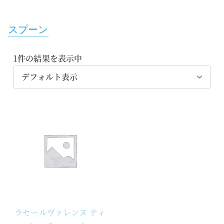
スプーン
1件の結果を表示中
ラセールヴァレンヌ ティ