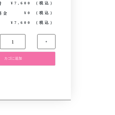
計
¥7,600 （税込）
料金
¥0 （税込）
¥7,600 （税込）
+
カゴに追加