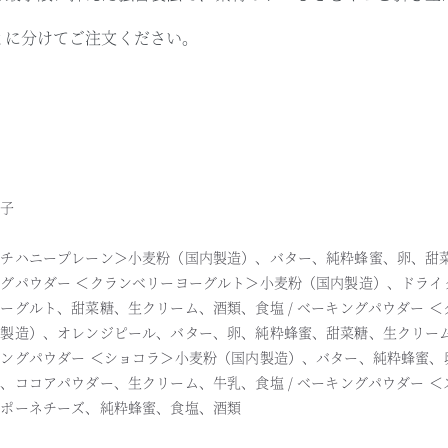
とに分けてご注文ください。
菓子
チハニープレーン＞小麦粉（国内製造）、バター、純粋蜂蜜、卵、甜菜糖
グパウダー ＜クランベリーヨーグルト＞小麦粉（国内製造）、ドライ
ーグルト、甜菜糖、生クリーム、酒類、食塩 / ベーキングパウダー 
製造）、オレンジピール、バター、卵、純粋蜂蜜、甜菜糖、生クリーム
ングパウダー ＜ショコラ＞小麦粉（国内製造）、バター、純粋蜂蜜、
、ココアパウダー、生クリーム、牛乳、食塩 / ベーキングパウダー 
ルポーネチーズ、純粋蜂蜜、食塩、酒類